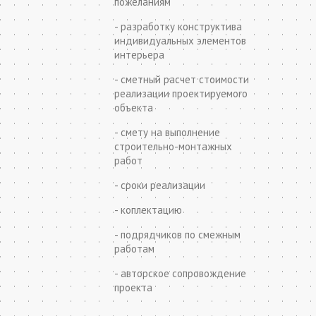
пожеланиям
- разработку конструктива
индивидуальных элементов
интерьера
- сметный расчет стоимости
реализации проектируемого
объекта
- смету на выполнение
строительно-монтажных
работ
- сроки реализации
- коплектацию
- подрядчиков по смежным
работам
- авторское сопровождение
проекта