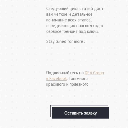
Следующий цикл статей даст
вам четкое и детальное
понимание всех этапов,
определяющих наш подход в
сервисе "ремонт под ключ».
Stay tuned for more J
Подписывайтесь на
DEA Group
в Facebook
. Там много
красивого и полезного
Оставить заявку