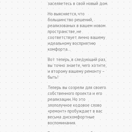
заселяетесь в свой новый дом.
Но выясняется, что
большинство решений,
реализованых в вашем новом
пространстве, не
соответствует лично вашему
идеальному восприятию
комфорта…
Вот теперь, в следующий раз,
вы точно знаете, чего хотите,
и второму вашему ремонту –
быть!
Теперь вы созрели для своего
собственного проекта и его
реализации. Но это
злополучное кодовое слово
«ремонт» пробуждает в вас
весьма дискомфортные
воспоминания.