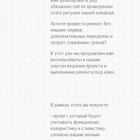
вам делегировать ряд
обязанностей по проведению
этого ритуала нашей команде.
Хотите провести ремонт без
лишних нервов,
дополнительных переделок и
затрат, сорванных сроков?
В этот раз мы предлагаем вам
воспользоваться нашим
опытом ведения проекта и
выполнения ремонта под ключ.
В рамках этого вы получите:
- проект, который будет
учитывать функционал,
колористику и стилистику
согласно вашим личным