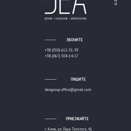
©
ЗВОНИТЕ
+38 (050) 612-31-39
+38 (067) 504-14-17
ПИШИТЕ
deagroup.office@gmail.com
ПРИЕЗЖАЙТЕ
г. Киев, ул. Льва Толстого, 41