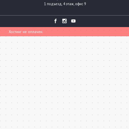
1 подъезд, 4 этаж, офис 9
Хостинг не оплачен.