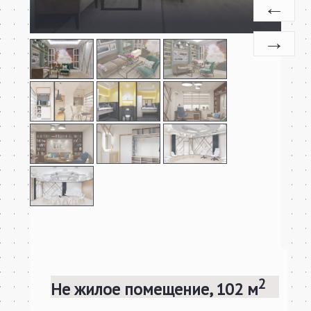
2
Не жилое помещение, 102 м