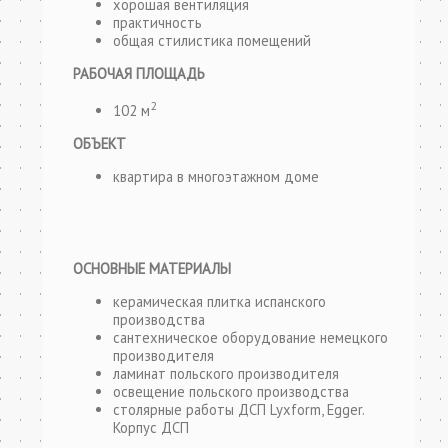
хорошая вентиляция
практичность
общая стилистика помещений
РАБОЧАЯ ПЛОЩАДЬ
2
102 м
ОБЪЕКТ
квартира в многоэтажном доме
ОСНОВНЫЕ МАТЕРИАЛЫ
керамическая плитка испанского
производства
сантехническое оборудование немецкого
производителя
ламинат польского производителя
освещение польского производства
столярные работы ДСП Lyxform, Egger.
Корпус ДСП