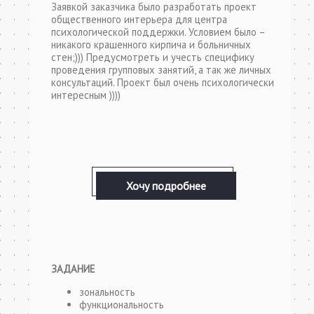
Заявкой заказчика было разработать проект
общественного интерьера для центра
психологической поддержки. Условием было –
никакого крашенного кирпича и больничных
стен;))) Предусмотреть и учесть специфику
проведения групповых занятий, а так же личных
консультаций. Проект был очень психологически
интересным ))))
Хочу подробнее
ЗАДАНИЕ
зональность
функциональность