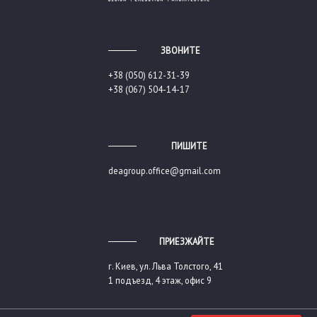
ЗВОНИТЕ
+38 (050) 612-31-39
+38 (067) 504-14-17
ПИШИТЕ
deagroup.office@gmail.com
ПРИЕЗЖАЙТЕ
г. Киев, ул. Льва Толстого, 41
1 подъезд, 4 этаж, офис 9